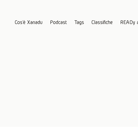
Cos'è Xanadu
Podcast
Tags
Classifiche
READy 