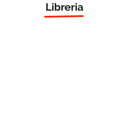
Libreria