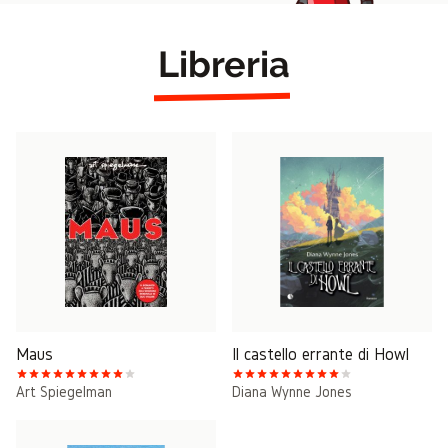
Libreria
Maus
Il castello errante di Howl
Art Spiegelman
Diana Wynne Jones