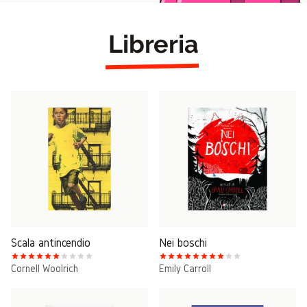
Libreria
Scala antincendio
Nei boschi
Cornell Woolrich
Emily Carroll