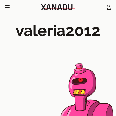
valeria2012