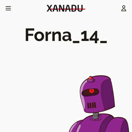
Forna_14_