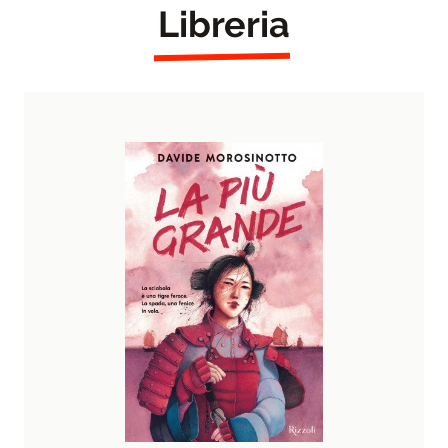
Libreria