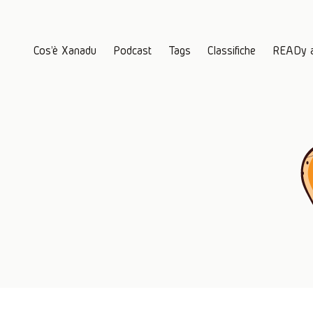
Cos'è Xanadu
Podcast
Tags
Classifiche
READy 