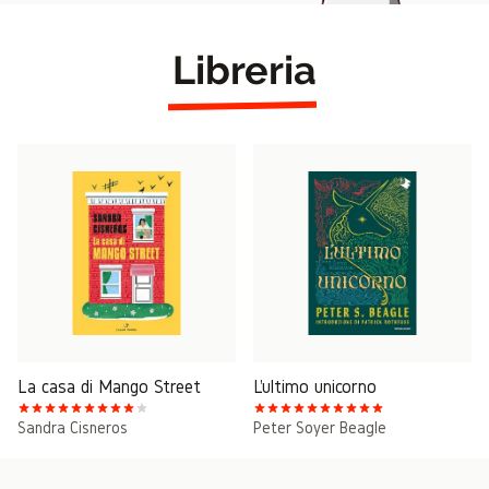
Libreria
La casa di Mango Street
L'ultimo unicorno
Sandra Cisneros
Peter Soyer Beagle