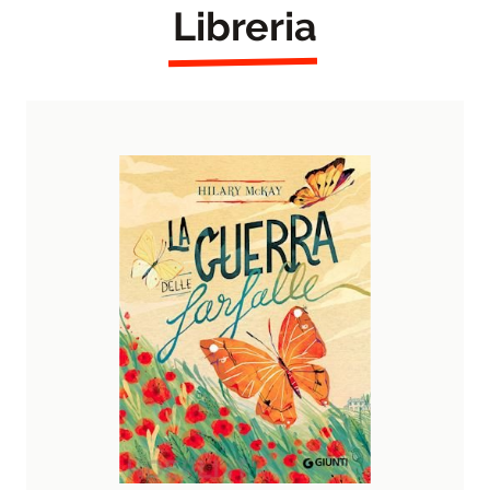
Libreria