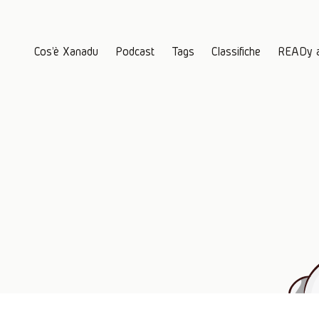
Cos'è Xanadu
Podcast
Tags
Classifiche
READy 