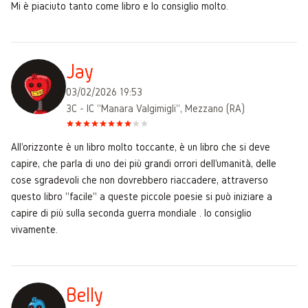
Mi è piaciuto tanto come libro e lo consiglio molto.
Jay
03/02/2026 19:53
3C - IC "Manara Valgimigli", Mezzano (RA)
All'orizzonte è un libro molto toccante, è un libro che si deve
capire, che parla di uno dei più grandi orrori dell'umanità, delle
cose sgradevoli che non dovrebbero riaccadere, attraverso
questo libro "facile" a queste piccole poesie si può iniziare a
capire di più sulla seconda guerra mondiale . lo consiglio
vivamente.
Belly