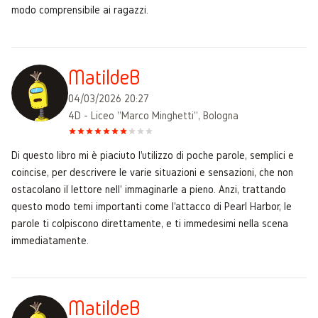
modo comprensibile ai ragazzi.
MatildeB
04/03/2026 20:27
4D - Liceo "Marco Minghetti", Bologna
Di questo libro mi è piaciuto l'utilizzo di poche parole, semplici e
coincise, per descrivere le varie situazioni e sensazioni, che non
ostacolano il lettore nell' immaginarle a pieno. Anzi, trattando
questo modo temi importanti come l'attacco di Pearl Harbor, le
parole ti colpiscono direttamente, e ti immedesimi nella scena
immediatamente.
MatildeB