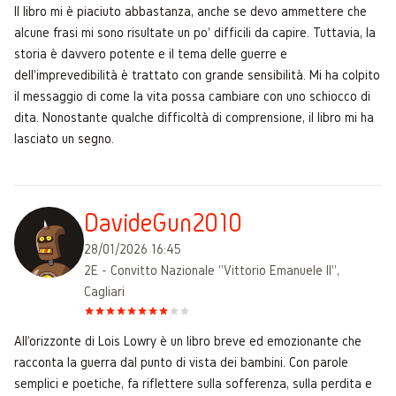
Il libro mi è piaciuto abbastanza, anche se devo ammettere che
alcune frasi mi sono risultate un po' difficili da capire. Tuttavia, la
storia è davvero potente e il tema delle guerre e
dell'imprevedibilità è trattato con grande sensibilità. Mi ha colpito
il messaggio di come la vita possa cambiare con uno schiocco di
dita. Nonostante qualche difficoltà di comprensione, il libro mi ha
lasciato un segno.
DavideGun2010
28/01/2026 16:45
2E - Convitto Nazionale "Vittorio Emanuele II",
Cagliari
All'orizzonte di Lois Lowry è un libro breve ed emozionante che
racconta la guerra dal punto di vista dei bambini. Con parole
semplici e poetiche, fa riflettere sulla sofferenza, sulla perdita e