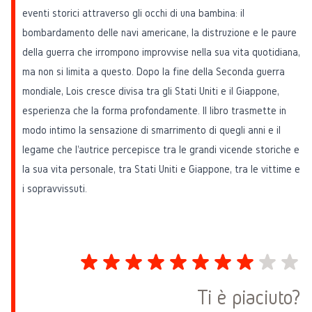
eventi storici attraverso gli occhi di una bambina: il
bombardamento delle navi americane, la distruzione e le paure
della guerra che irrompono improvvise nella sua vita quotidiana,
ma non si limita a questo. Dopo la fine della Seconda guerra
mondiale, Lois cresce divisa tra gli Stati Uniti e il Giappone,
esperienza che la forma profondamente. Il libro trasmette in
modo intimo la sensazione di smarrimento di quegli anni e il
legame che l'autrice percepisce tra le grandi vicende storiche e
la sua vita personale, tra Stati Uniti e Giappone, tra le vittime e
i sopravvissuti.
Ti è piaciuto?