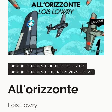
LIBRI IN CONCORSO MEDIE 2025 - 2026
LIBRI IN CONCORSO SUPERIORI 2025 - 2026
All'orizzonte
Lois Lowry