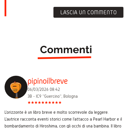
LASCIA UN COMMENTO
Commenti
pipinoilbreve
06/03/2026 08:42
3B - IC9 "Guercino", Bologna
L'orizzonte è un libro breve e molto scorrevole da leggere.
L'autrice racconta eventi storici come l'attacco a Pearl Harbor e il
bombardamento di Hiroshima, con gli occhi di una bambina. Il libro