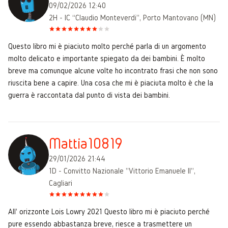
09/02/2026 12:40
2H - IC “Claudio Monteverdi”, Porto Mantovano (MN)
Questo libro mi è piaciuto molto perché parla di un argomento
molto delicato e importante spiegato da dei bambini. È molto
breve ma comunque alcune volte ho incontrato frasi che non sono
riuscita bene a capire. Una cosa che mi è piaciuta molto è che la
guerra è raccontata dal punto di vista dei bambini.
Mattia10819
29/01/2026 21:44
1D - Convitto Nazionale "Vittorio Emanuele II",
Cagliari
All' orizzonte Lois Lowry 2021 Questo libro mi è piaciuto perché
pure essendo abbastanza breve, riesce a trasmettere un