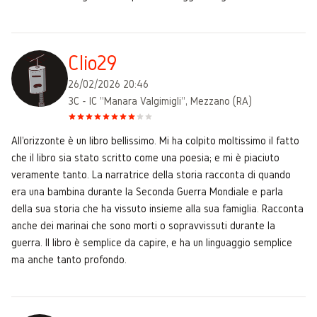
Clio29
26/02/2026 20:46
3C - IC "Manara Valgimigli", Mezzano (RA)
All'orizzonte è un libro bellissimo. Mi ha colpito moltissimo il fatto
che il libro sia stato scritto come una poesia; e mi è piaciuto
veramente tanto. La narratrice della storia racconta di quando
era una bambina durante la Seconda Guerra Mondiale e parla
della sua storia che ha vissuto insieme alla sua famiglia. Racconta
anche dei marinai che sono morti o sopravvissuti durante la
guerra. Il libro è semplice da capire, e ha un linguaggio semplice
ma anche tanto profondo.