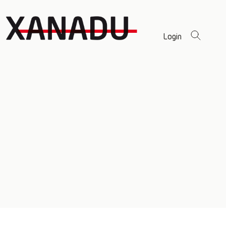
Login