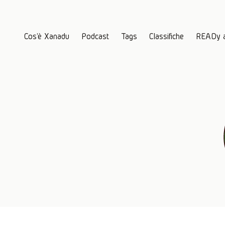
Cos'è Xanadu
Podcast
Tags
Classifiche
READy 