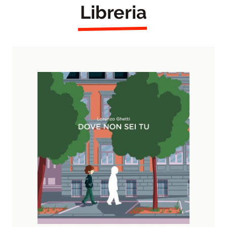
Libreria