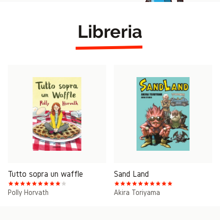
Libreria
Tutto sopra un waffle
Sand Land
Polly Horvath
Akira Toriyama