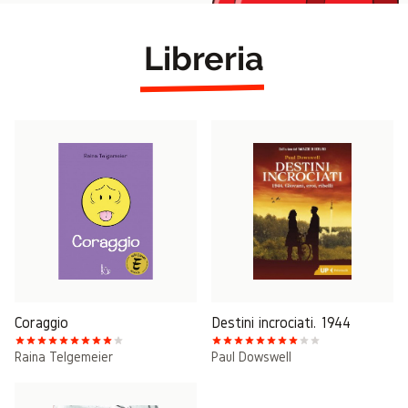
Libreria
Coraggio
Destini incrociati. 1944
Raina Telgemeier
Paul Dowswell