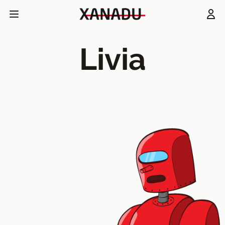
Livia