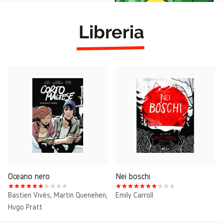
Libreria
Oceano nero
Nei boschi
Bastien Vivès
,
Martin Quenehen
,
Emily Carroll
Hugo Pratt