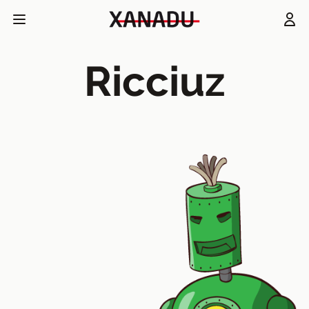
Ricciuz