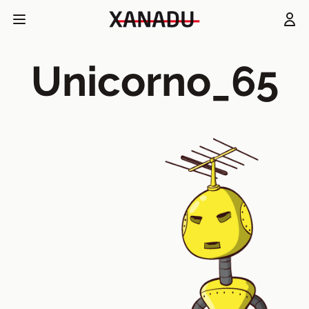
Unicorno_65