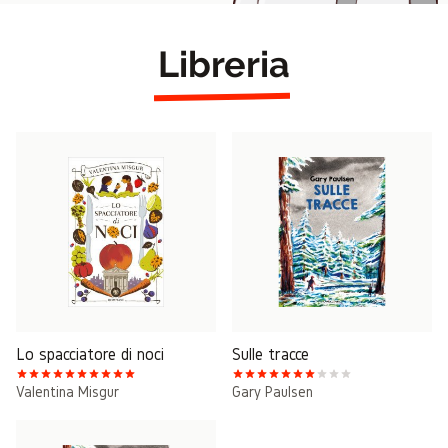
Libreria
Lo spacciatore di noci
Sulle tracce
Valentina Misgur
Gary Paulsen