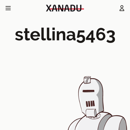
stellina5463