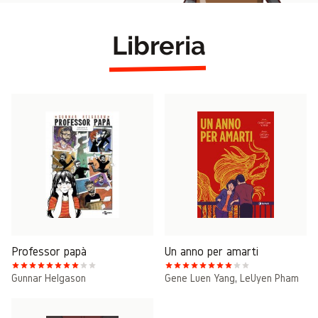
Libreria
Professor papà
Un anno per amarti
Gunnar Helgason
Gene Luen Yang
,
LeUyen Pham