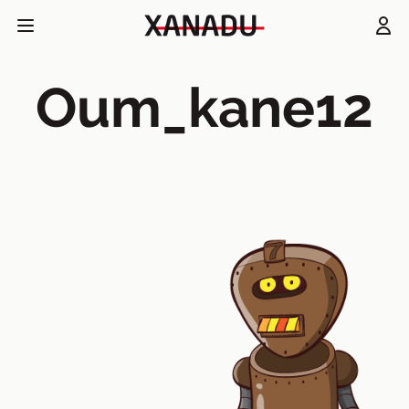
Oum_kane12