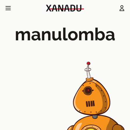
manulomba