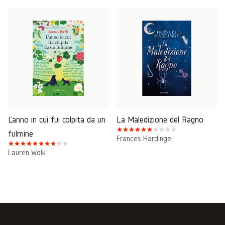
L'anno in cui fui colpita da un
La Maledizione del Ragno
fulmine
Frances Hardinge
Lauren Wolk