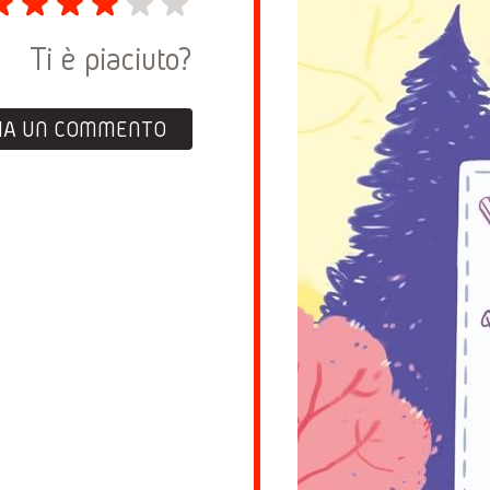
Ti è piaciuto?
IA UN COMMENTO