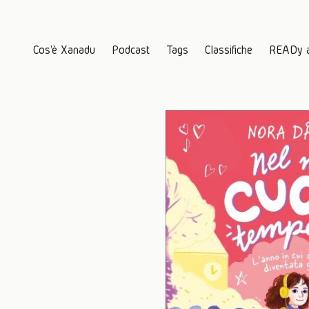
Cos'è Xanadu
Podcast
Tags
Classifiche
READy 