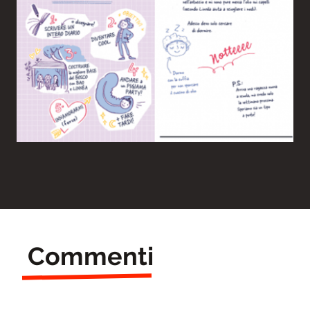
Commenti