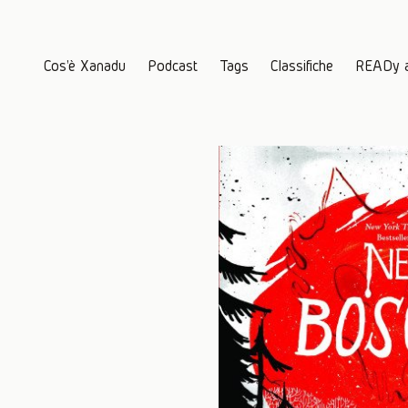
Cos'è Xanadu
Podcast
Tags
Classifiche
READy 