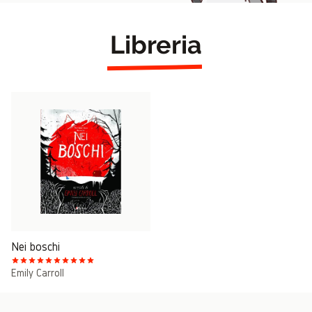
Libreria
Nei boschi
Emily Carroll