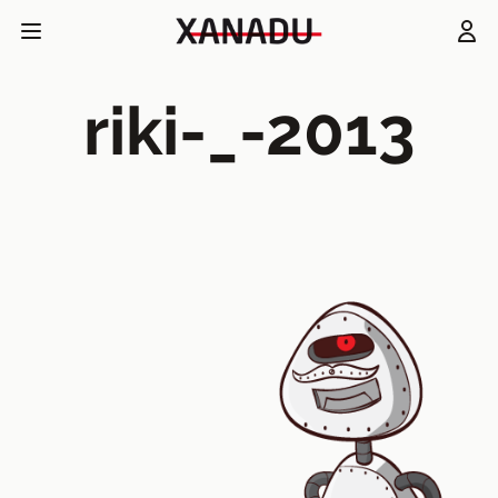
riki-_-2013