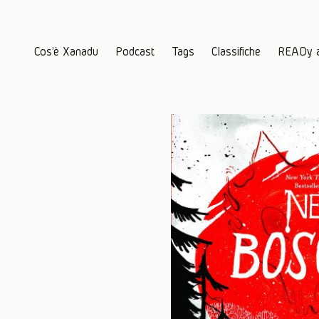
Cos'è Xanadu
Podcast
Tags
Classifiche
READy 