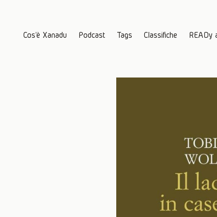
Cos'è Xanadu
Podcast
Tags
Classifiche
READy 