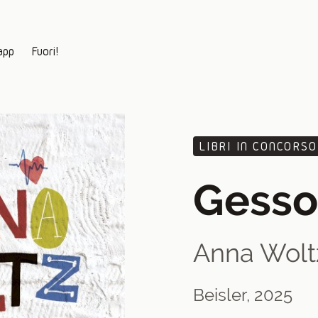
app
Fuori!
LIBRI IN CONCORSO
Gesso
Anna Wolt
Beisler, 2025