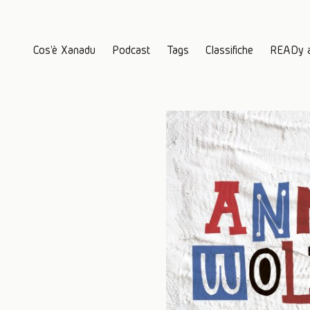
Cos'è Xanadu
Podcast
Tags
Classifiche
READy 