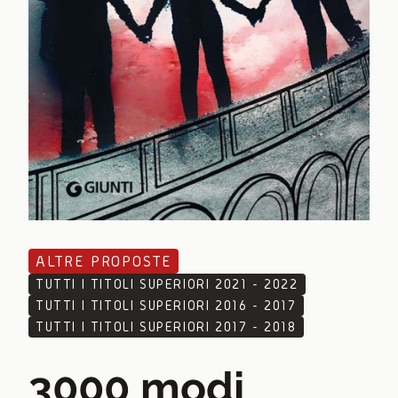
ALTRE PROPOSTE
TUTTI I TITOLI SUPERIORI 2021 - 2022
TUTTI I TITOLI SUPERIORI 2016 - 2017
TUTTI I TITOLI SUPERIORI 2017 - 2018
3000 modi