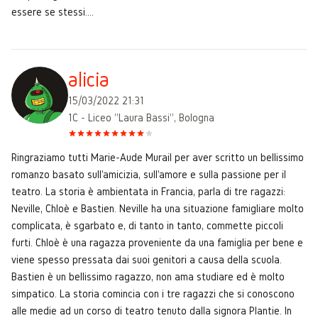
essere se stessi....
alicia
15/03/2022 21:31
1C - Liceo "Laura Bassi", Bologna
Ringraziamo tutti Marie-Aude Murail per aver scritto un bellissimo
romanzo basato sull'amicizia, sull'amore e sulla passione per il
teatro. La storia è ambientata in Francia, parla di tre ragazzi:
Neville, Chloè e Bastien. Neville ha una situazione famigliare molto
complicata, è sgarbato e, di tanto in tanto, commette piccoli
furti. Chloè è una ragazza proveniente da una famiglia per bene e
viene spesso pressata dai suoi genitori a causa della scuola.
Bastien è un bellissimo ragazzo, non ama studiare ed è molto
simpatico. La storia comincia con i tre ragazzi che si conoscono
alle medie ad un corso di teatro tenuto dalla signora Plantie. In