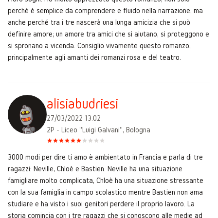
perché è semplice da comprendere e fluido nella narrazione, ma
anche perché tra i tre nascerà una lunga amicizia che si può
definire amore; un amore tra amici che si aiutano, si proteggono e
si spronano a vicenda. Consiglio vivamente questo romanzo,
principalmente agli amanti dei romanzi rosa e del teatro.
alisiabudriesi
27/03/2022 13:02
2P - Liceo "Luigi Galvani", Bologna
3000 modi per dire ti amo è ambientato in Francia e parla di tre
ragazzi: Neville, Chloè e Bastien. Neville ha una situazione
famigliare molto complicata, Chloè ha una situazione stressante
con la sua famiglia in campo scolastico mentre Bastien non ama
studiare e ha visto i suoi genitori perdere il proprio lavoro. La
storia comincia con i tre ragazzi che si conoscono alle medie ad