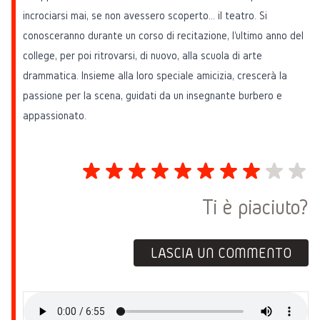
incrociarsi mai, se non avessero scoperto… il teatro. Si
conosceranno durante un corso di recitazione, l'ultimo anno del
college, per poi ritrovarsi, di nuovo, alla scuola di arte
drammatica. Insieme alla loro speciale amicizia, crescerà la
passione per la scena, guidati da un insegnante burbero e
appassionato.
Ti è piaciuto?
LASCIA UN COMMENTO