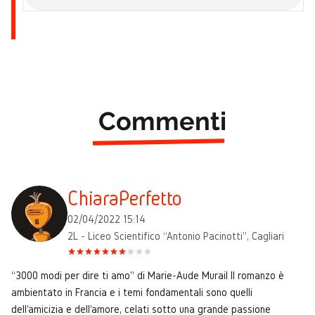
Commenti
ChiaraPerfetto
02/04/2022 15:14
2L - Liceo Scientifico “Antonio Pacinotti”, Cagliari
“3000 modi per dire ti amo” di Marie-Aude Murail Il romanzo è
ambientato in Francia e i temi fondamentali sono quelli
dell'amicizia e dell'amore, celati sotto una grande passione