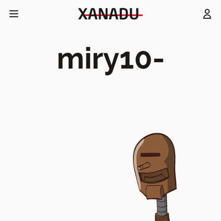
miry10-