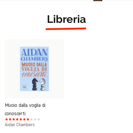
Libreria
Muoio dalla voglia di
conoscerti
Aidan Chambers