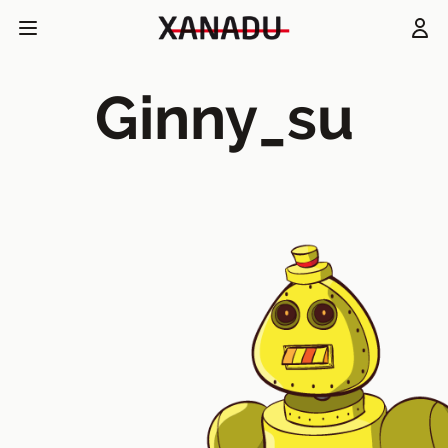
Ginny_su