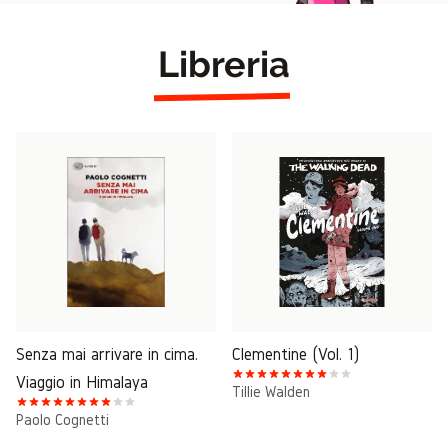
Libreria
Senza mai arrivare in cima.
Clementine (Vol. 1)
Viaggio in Himalaya
Tillie Walden
Paolo Cognetti