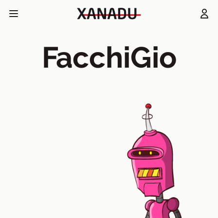
FacchiGio