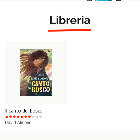
Libreria
Il canto del bosco
David Almond