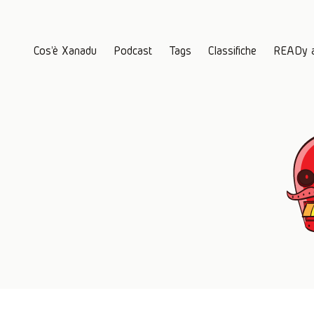
Cos'è Xanadu
Podcast
Tags
Classifiche
READy 