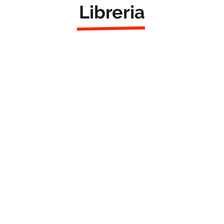
Libreria