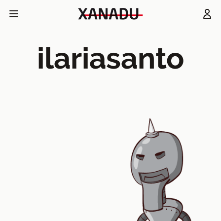
ilariasanto