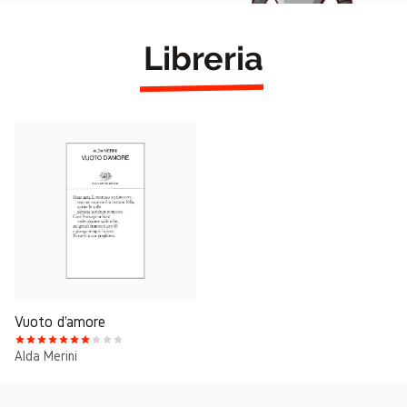
Libreria
Vuoto d'amore
Alda Merini