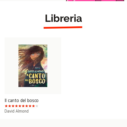
Libreria
Il canto del bosco
David Almond