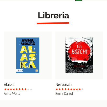
Libreria
Alaska
Nei boschi
Anna Woltz
Emily Carroll