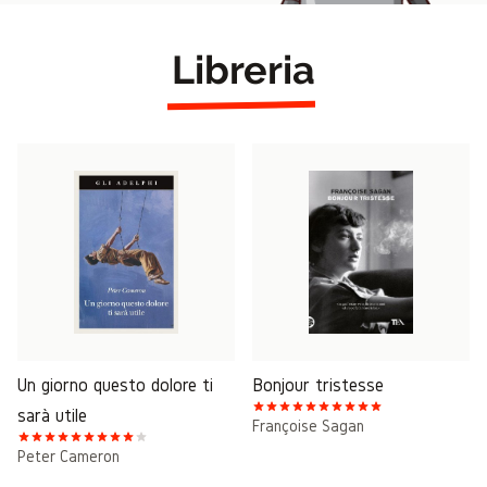
Libreria
Un giorno questo dolore ti
Bonjour tristesse
sarà utile
Françoise Sagan
Peter Cameron