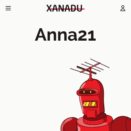
Anna21