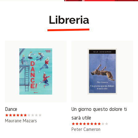
Libreria
Dance
Un giorno questo dolore ti
sarà utile
Maurane Mazars
Peter Cameron