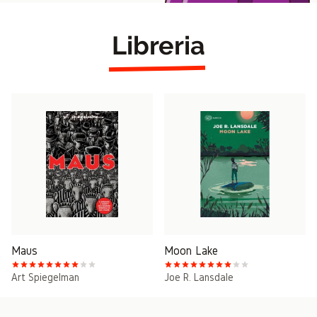
Libreria
Maus
Moon Lake
Art Spiegelman
Joe R. Lansdale