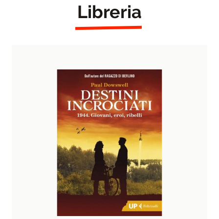
Libreria