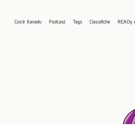
Cos'è Xanadu
Podcast
Tags
Classifiche
READy 