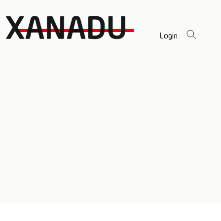
Login