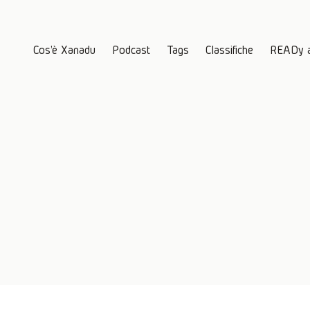
Cos'è Xanadu
Podcast
Tags
Classifiche
READy 