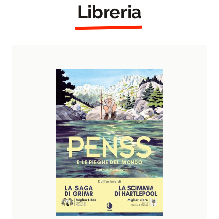
Libreria