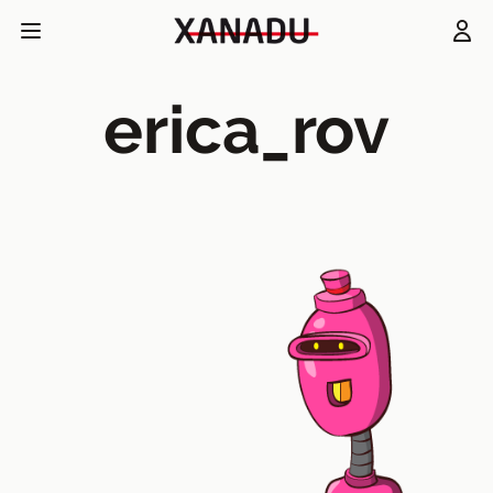
erica_rov