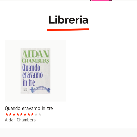
Libreria
Quando eravamo in tre
Aidan Chambers