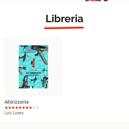
Libreria
All'orizzonte
Lois Lowry