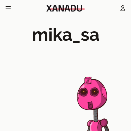
mika_sa