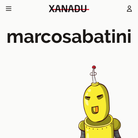
marcosabatini