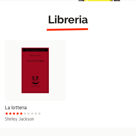
Libreria
La lotteria
Shirley Jackson