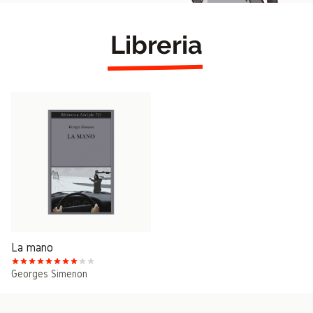
Libreria
La mano
Georges Simenon