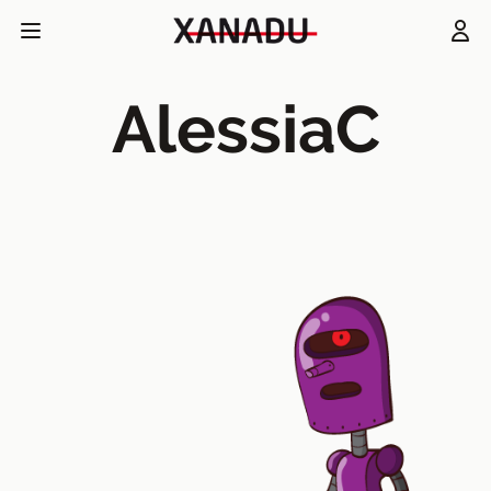
AlessiaC