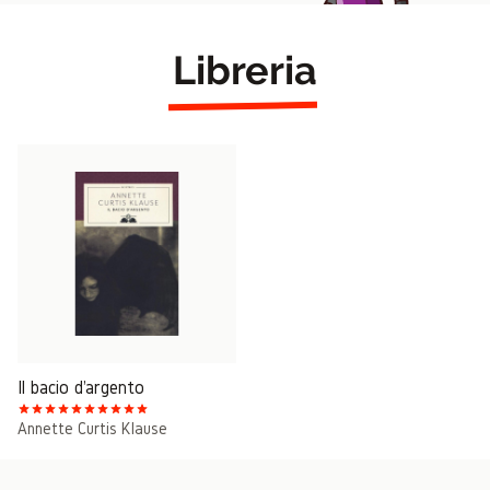
Libreria
Il bacio d'argento
Annette Curtis Klause