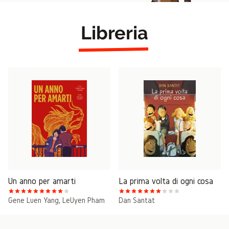
Libreria
Un anno per amarti
La prima volta di ogni cosa
Gene Luen Yang
,
LeUyen Pham
Dan Santat