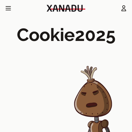
Cookie2025