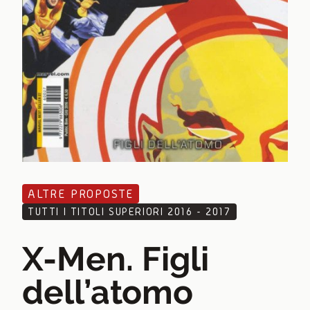
ALTRE PROPOSTE
TUTTI I TITOLI SUPERIORI 2016 - 2017
X-Men. Figli
dell’atomo