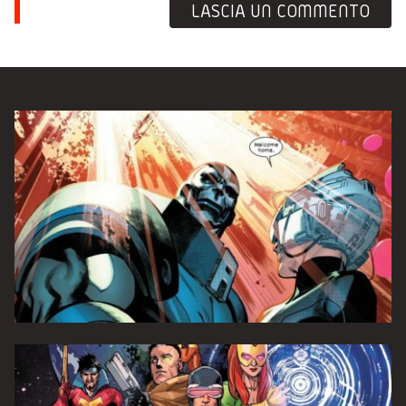
LASCIA UN COMMENTO