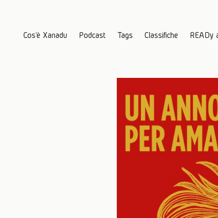
Cos'è Xanadu
Podcast
Tags
Classifiche
READy 