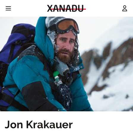
Jon Krakauer