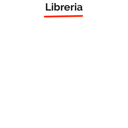
Libreria