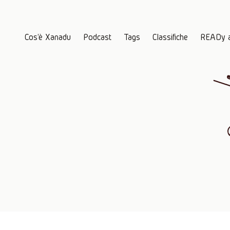
Cos'è Xanadu
Podcast
Tags
Classifiche
READy 