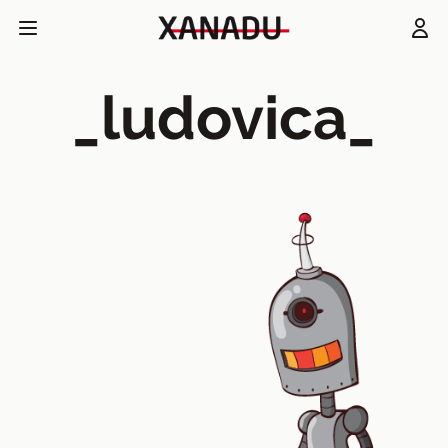
_ludovica_