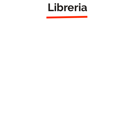
Libreria