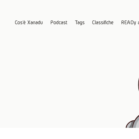
Cos'è Xanadu
Podcast
Tags
Classifiche
READy 