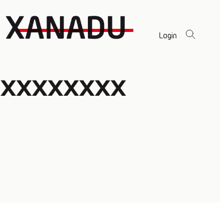
Login
xxxxxxxxx