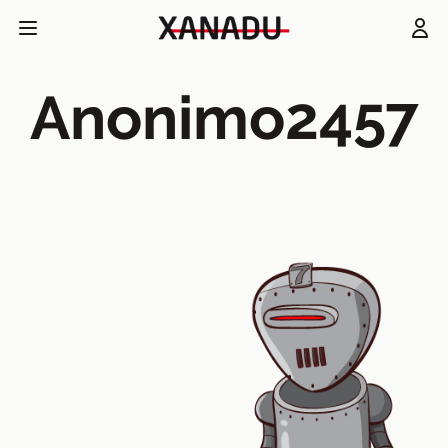
Anonimo2457